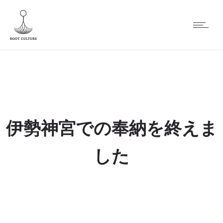
伊勢神宮での奉納を終えま
した